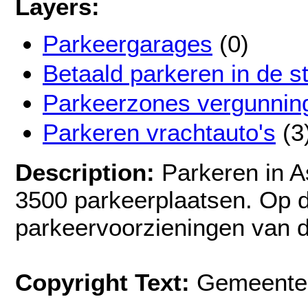
Layers:
Parkeergarages
(0)
Betaald parkeren in de st
Parkeerzones vergunnin
Parkeren vrachtauto's
(3
Description:
Parkeren in A
3500 parkeerplaatsen. Op d
parkeervoorzieningen van 
Copyright Text:
Gemeente