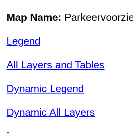
Map Name:
Parkeervoorzi
Legend
All Layers and Tables
Dynamic Legend
Dynamic All Layers